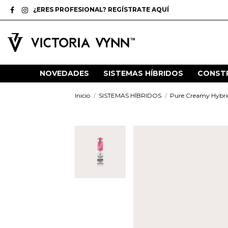
¿ERES PROFESIONAL? REGÍSTRATE AQUÍ
NOVEDADES
SISTEMAS HÍBRIDOS
CONST
Inicio
SISTEMAS HÍBRIDOS
Pure Creamy Hybrid 