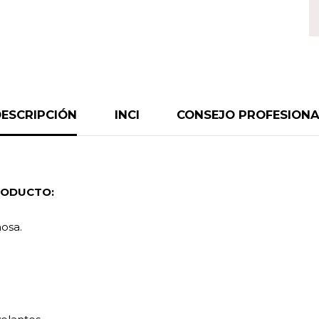
ESCRIPCIÓN
INCI
CONSEJO PROFESIONA
RODUCTO:
osa.