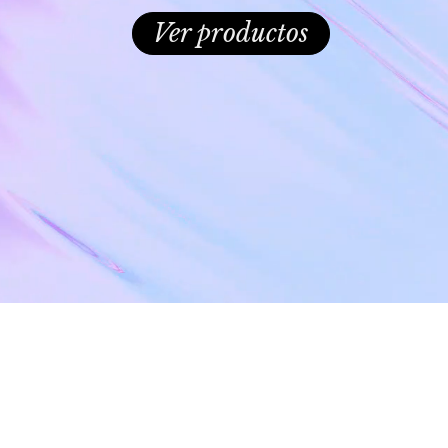
Ver productos