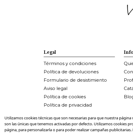
Legal
Inf
Términos y condiciones
Qui
Política de devoluciones
Con
Formulario de desistimiento
Pro
Aviso legal
Cat
Política de cookies
Blo
Política de privacidad
Utilizamos cookies técnicas que son necesarias para que nuestra página 
son las únicas que tenemos activadas por defecto. Utilizamos cookies pr
página, para personalizarla o para poder realizar campañas publicitarias