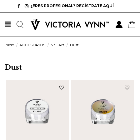
¿ERES PROFESIONAL? REGÍSTRATE AQUÍ
Inicio
ACCESORIOS
Nail Art
Dust
Dust