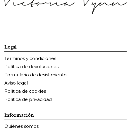
Legal
Términos y condiciones
Política de devoluciones
Formulario de desistimiento
Aviso legal
Política de cookies
Política de privacidad
Información
Quiénes somos