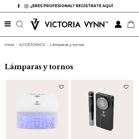
¿ERES PROFESIONAL? REGÍSTRATE AQUÍ
Inicio
ACCESORIOS
Lámparas y tornos
Lámparas y tornos