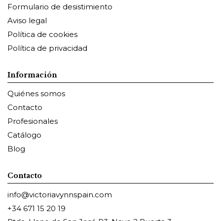
Formulario de desistimiento
Aviso legal
Política de cookies
Política de privacidad
Información
Quiénes somos
Contacto
Profesionales
Catálogo
Blog
Contacto
info@victoriavynnspain.com
+34 671 15 20 19