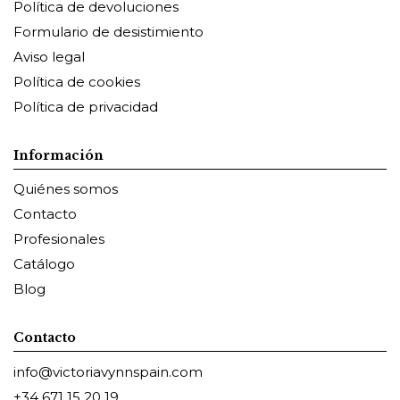
Política de devoluciones
Formulario de desistimiento
Aviso legal
Política de cookies
Política de privacidad
Información
Quiénes somos
Contacto
Profesionales
Catálogo
Blog
Contacto
info@victoriavynnspain.com
+34 671 15 20 19