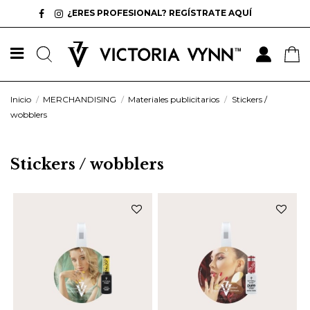
¿ERES PROFESIONAL? REGÍSTRATE AQUÍ
Inicio
MERCHANDISING
Materiales publicitarios
Stickers /
wobblers
Stickers / wobblers