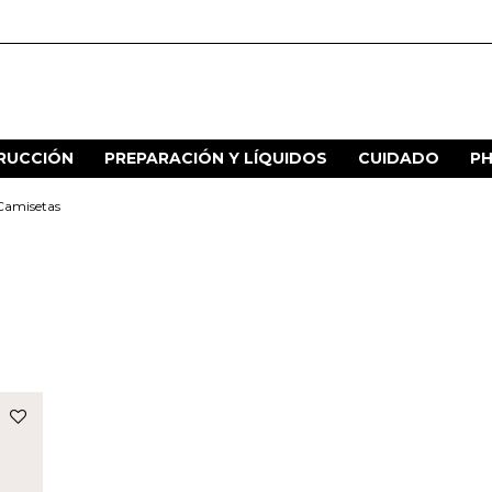
RUCCIÓN
PREPARACIÓN Y LÍQUIDOS
CUIDADO
P
Camisetas