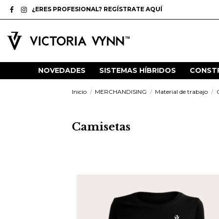
¿ERES PROFESIONAL? REGÍSTRATE AQUÍ
NOVEDADES
SISTEMAS HÍBRIDOS
CONST
Inicio
MERCHANDISING
Material de trabajo
Camisetas