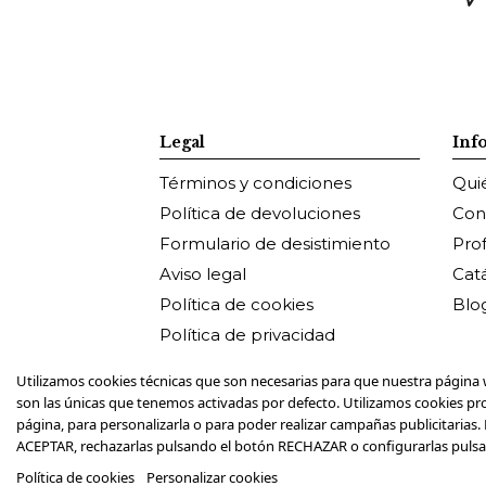
Legal
Inf
Términos y condiciones
Qui
Política de devoluciones
Con
Formulario de desistimiento
Pro
Aviso legal
Cat
Política de cookies
Blo
Política de privacidad
Utilizamos cookies técnicas que son necesarias para que nuestra página 
son las únicas que tenemos activadas por defecto. Utilizamos cookies pr
página, para personalizarla o para poder realizar campañas publicitarias
ACEPTAR, rechazarlas pulsando el botón RECHAZAR o configurarlas pul
© Copyright 
Política de cookies
Personalizar cookies