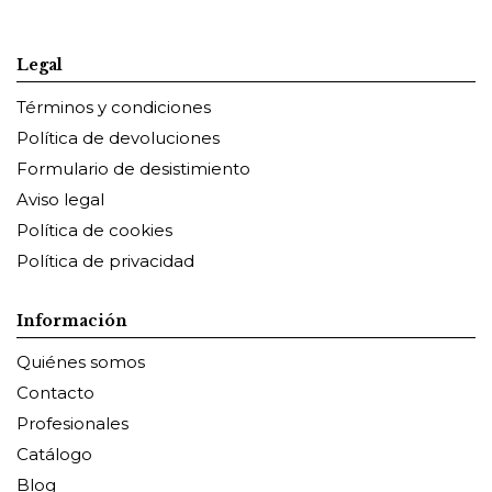
Legal
Términos y condiciones
Política de devoluciones
Formulario de desistimiento
Aviso legal
Política de cookies
Política de privacidad
Información
Quiénes somos
Contacto
Profesionales
Catálogo
Blog