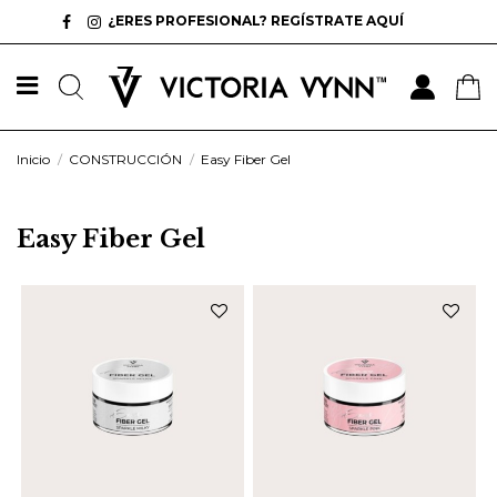
¿ERES PROFESIONAL? REGÍSTRATE AQUÍ
Inicio
CONSTRUCCIÓN
Easy Fiber Gel
Easy Fiber Gel