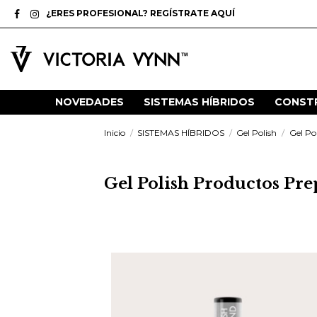
¿ERES PROFESIONAL? REGÍSTRATE AQUÍ
NOVEDADES
SISTEMAS HÍBRIDOS
CONST
Inicio
SISTEMAS HÍBRIDOS
Gel Polish
Gel Po
Gel Polish Productos Pr