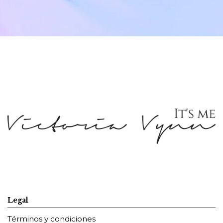
Legal
Términos y condiciones