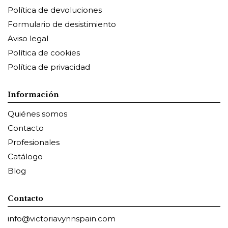
Política de devoluciones
Formulario de desistimiento
Aviso legal
Política de cookies
Política de privacidad
Información
Quiénes somos
Contacto
Profesionales
Catálogo
Blog
Contacto
info@victoriavynnspain.com