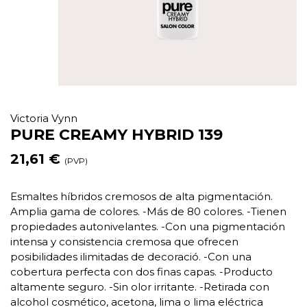
Victoria Vynn
PURE CREAMY HYBRID 139
21,61 €
(PVP)
Esmaltes híbridos cremosos de alta pigmentación.
Amplia gama de colores. -Más de 80 colores. -Tienen
propiedades autonivelantes. -Con una pigmentación
intensa y consistencia cremosa que ofrecen
posibilidades ilimitadas de decoració. -Con una
cobertura perfecta con dos finas capas. -Producto
altamente seguro. -Sin olor irritante. -Retirada con
alcohol cosmético, acetona, lima o lima eléctrica