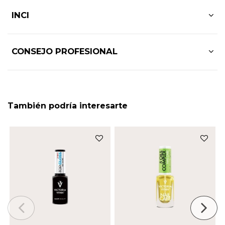
INCI
CONSEJO PROFESIONAL
También podría interesarte