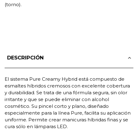
(torno).
DESCRIPCIÓN
El sistema Pure Creamy Hybrid está compuesto de
esmaltes híbridos cremosos con excelente cobertura
y durabilidad. Se trata de una fórmula segura, sin olor
irritante y que se puede eliminar con alcohol
cosmético. Su pincel corto y plano, diseñado
especialmente para la línea Pure, facilita su aplicación
uniforme. Permite crear manicuras híbridas finas y se
cura sólo en lámparas LED.