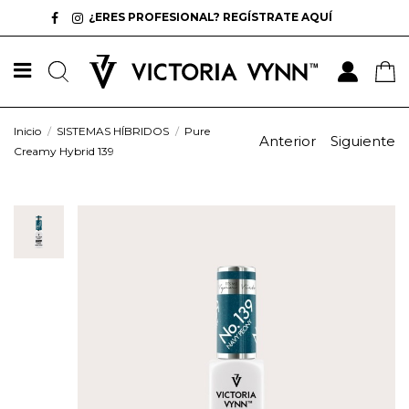
¿ERES PROFESIONAL? REGÍSTRATE AQUÍ
Inicio
SISTEMAS HÍBRIDOS
Pure
Anterior
Siguiente
Creamy Hybrid 139