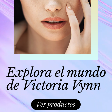
Ver productos