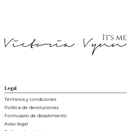
Legal
Términos y condiciones
Política de devoluciones
Formulario de desistimiento
Aviso legal