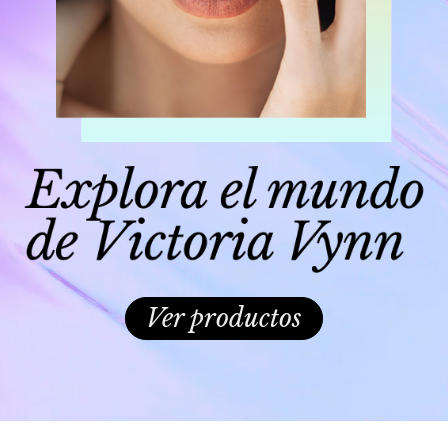
Ver productos