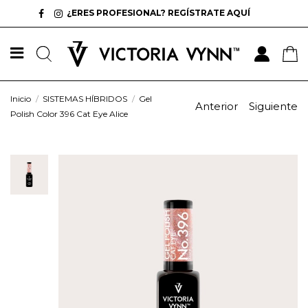
¿ERES PROFESIONAL? REGÍSTRATE AQUÍ
Inicio
SISTEMAS HÍBRIDOS
Gel
Anterior
Siguiente
Polish Color 396 Cat Eye Alice