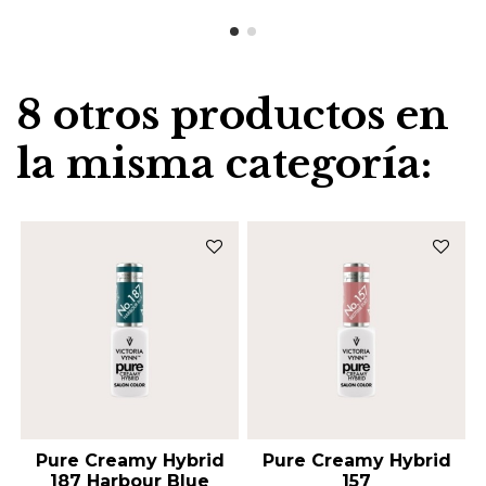
8 otros productos en
la misma categoría:
Pure Creamy Hybrid
Pure Creamy Hybrid
187 Harbour Blue
157