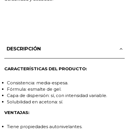
DESCRIPCIÓN
CARACTERÍSTICAS DEL PRODUCTO:
Consistencia: media-espesa.
Fórmula: esmalte de gel.
Capa de dispersión: sí, con intensidad variable.
Solubilidad en acetona: sí.
VENTAJAS:
Tiene propiedades autonivelantes.