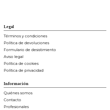
Legal
Términos y condiciones
Política de devoluciones
Formulario de desistimiento
Aviso legal
Política de cookies
Política de privacidad
Información
Quiénes somos
Contacto
Profesionales