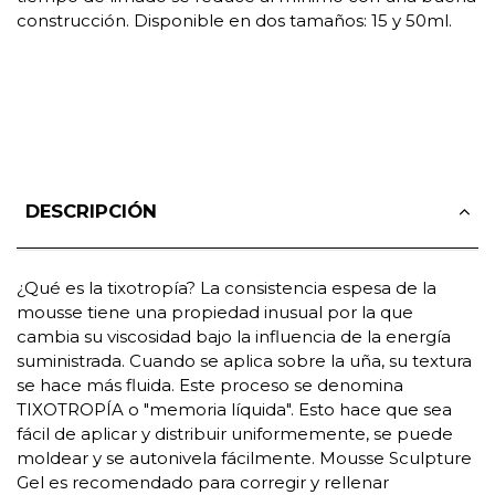
construcción. Disponible en dos tamaños: 15 y 50ml.
DESCRIPCIÓN
¿Qué es la tixotropía? La consistencia espesa de la
mousse tiene una propiedad inusual por la que
cambia su viscosidad bajo la influencia de la energía
suministrada. Cuando se aplica sobre la uña, su textura
se hace más fluida. Este proceso se denomina
TIXOTROPÍA o "memoria líquida". Esto hace que sea
fácil de aplicar y distribuir uniformemente, se puede
moldear y se autonivela fácilmente. Mousse Sculpture
Gel es recomendado para corregir y rellenar