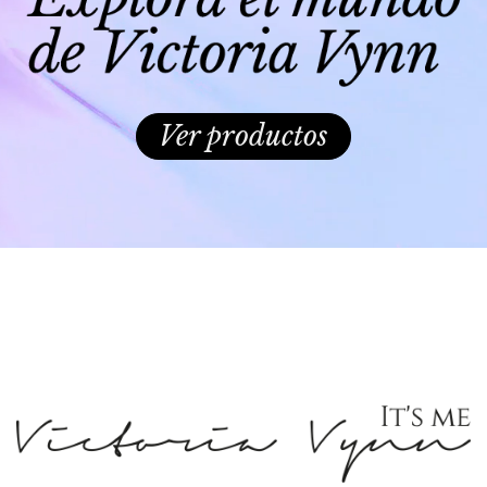
Ver productos