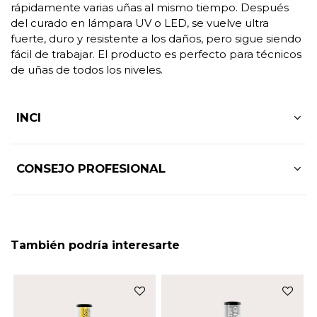
rápidamente varias uñas al mismo tiempo. Después
del curado en lámpara UV o LED, se vuelve ultra
fuerte, duro y resistente a los daños, pero sigue siendo
fácil de trabajar. El producto es perfecto para técnicos
de uñas de todos los niveles.
INCI
CONSEJO PROFESIONAL
También podría interesarte