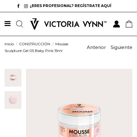
¿ERES PROFESIONAL? REGÍSTRATE AQUÍ
Inicio
CONSTRUCCIÓN
Mousse
Anterior
Siguiente
Sculpture Gel 05 Baby Pink 15ml