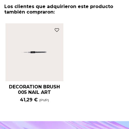
Los clientes que adquirieron este producto
también compraron:
DECORATION BRUSH
005 NAIL ART
41,29 €
(PVP)