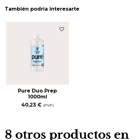
También podría interesarte
Pure Duo Prep
1000ml
40,23 €
(PVP)
8 otros productos en