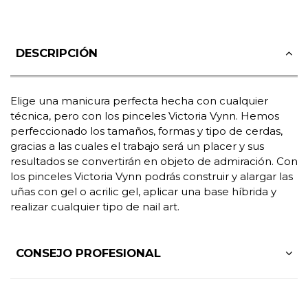
DESCRIPCIÓN
Elige una manicura perfecta hecha con cualquier
técnica, pero con los pinceles Victoria Vynn. Hemos
perfeccionado los tamaños, formas y tipo de cerdas,
gracias a las cuales el trabajo será un placer y sus
resultados se convertirán en objeto de admiración. Con
los pinceles Victoria Vynn podrás construir y alargar las
uñas con gel o acrilic gel, aplicar una base híbrida y
realizar cualquier tipo de nail art.
CONSEJO PROFESIONAL