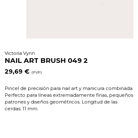
Victoria Vynn
NAIL ART BRUSH 049 2
29,69 €
(PVP)
Pincel de precisión para nail art y manicura combinada.
Perfecto para líneas extremadamente finas, pequeños
patrones y diseños geométricos. Longitud de las
cerdas: 11 mm.