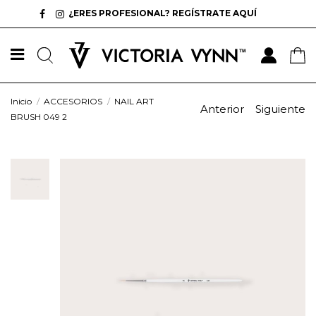
¿ERES PROFESIONAL? REGÍSTRATE AQUÍ
Inicio
ACCESORIOS
NAIL ART
Anterior
Siguiente
BRUSH 049 2