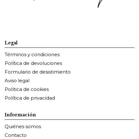
Legal
Términos y condiciones
Política de devoluciones
Formulario de desistimiento
Aviso legal
Política de cookies
Política de privacidad
Información
Quiénes somos
Contacto