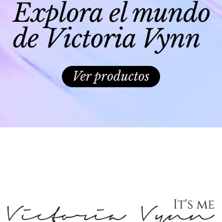
Ver productos